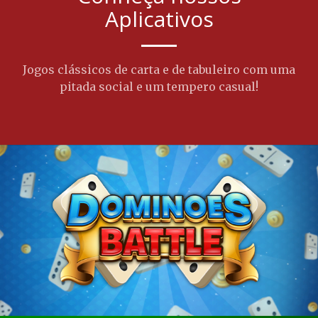
Aplicativos
Jogos clássicos de carta e de tabuleiro com uma
pitada social e um tempero casual!