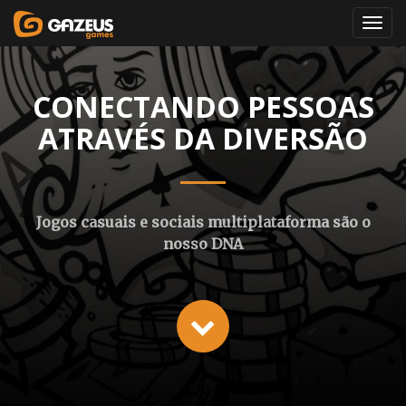
CONECTANDO PESSOAS
ATRAVÉS DA DIVERSÃO
Jogos casuais e sociais multiplataforma são o
nosso DNA